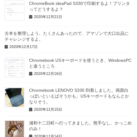
ChromeBook ideaPad S330で印刷するよ！プリンタ
ってどうするよ？
2020年12月21日
古本を整理しよう。たくさんあったので、アマゾンで大口出品に
チャレンジするよ。
2020年12月17日
Chromebook USキーボードを使うとき、WindowsPC
と違うところ
2020年12月16日
Chromebook LENOVO S330 到着しました。画面白
っぽいといえばそうかも。USキーボードもなんとか
なりそう。
2020年12月15日
浦和十二日町へ行ってきました。熊手なし、かっこめ
のみ！
2020年12月14日