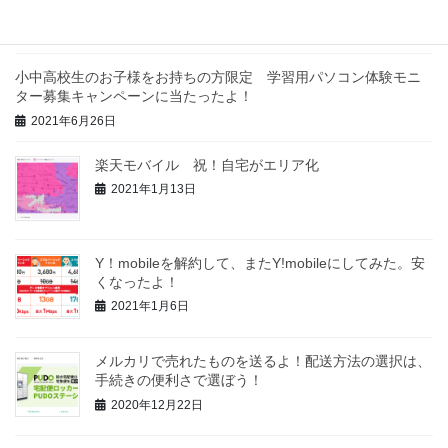
2021年9月19日
小中高校生のお子様をお持ちの方限定 学習用パソコン体験モニ
ター募集キャンペーンに当たったよ！
2021年6月26日
楽天モバイル 祝！自宅がエリア化
2021年1月13日
Y！mobileを解約して、またY!mobileにしてみた。安
くなったよ！
2021年1月6日
メルカリで売れたものを送るよ！配送方法の選択は、
手続きの便利さで選ぼう！
2020年12月22日