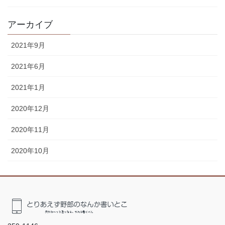
アーカイブ
2021年9月
2021年6月
2021年1月
2020年12月
2020年11月
2020年10月