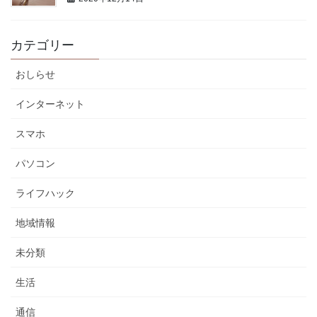
カテゴリー
おしらせ
インターネット
スマホ
パソコン
ライフハック
地域情報
未分類
生活
通信