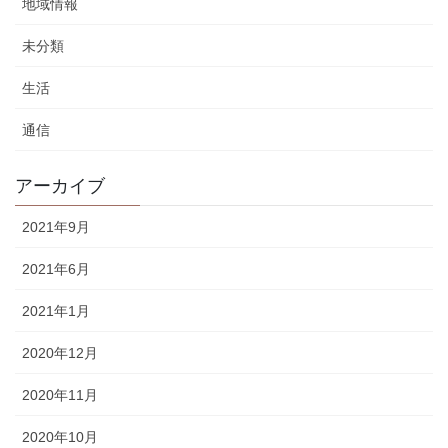
地域情報
未分類
生活
通信
アーカイブ
2021年9月
2021年6月
2021年1月
2020年12月
2020年11月
2020年10月