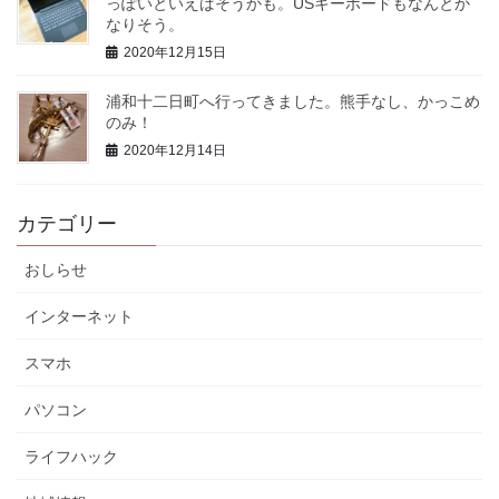
っぽいといえばそうかも。USキーボードもなんとか
なりそう。
2020年12月15日
浦和十二日町へ行ってきました。熊手なし、かっこめ
のみ！
2020年12月14日
カテゴリー
おしらせ
インターネット
スマホ
パソコン
ライフハック