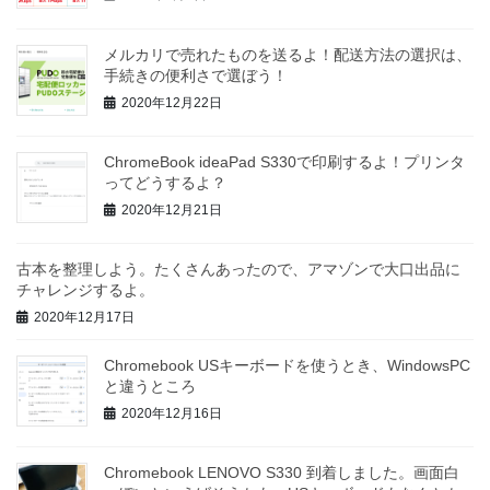
メルカリで売れたものを送るよ！配送方法の選択は、
手続きの便利さで選ぼう！
2020年12月22日
ChromeBook ideaPad S330で印刷するよ！プリンタ
ってどうするよ？
2020年12月21日
古本を整理しよう。たくさんあったので、アマゾンで大口出品に
チャレンジするよ。
2020年12月17日
Chromebook USキーボードを使うとき、WindowsPC
と違うところ
2020年12月16日
Chromebook LENOVO S330 到着しました。画面白