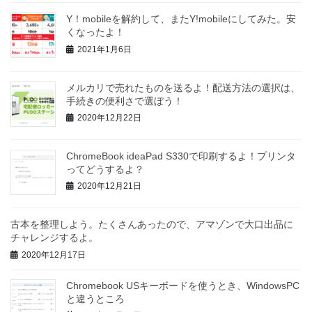
Y！mobileを解約して、またY!mobileにしてみた。安
くなったよ！
2021年1月6日
メルカリで売れたものを送るよ！配送方法の選択は、
手続きの便利さで選ぼう！
2020年12月22日
ChromeBook ideaPad S330で印刷するよ！プリンタ
ってどうするよ？
2020年12月21日
古本を整理しよう。たくさんあったので、アマゾンで大口出品に
チャレンジするよ。
2020年12月17日
Chromebook USキーボードを使うとき、WindowsPC
と違うところ