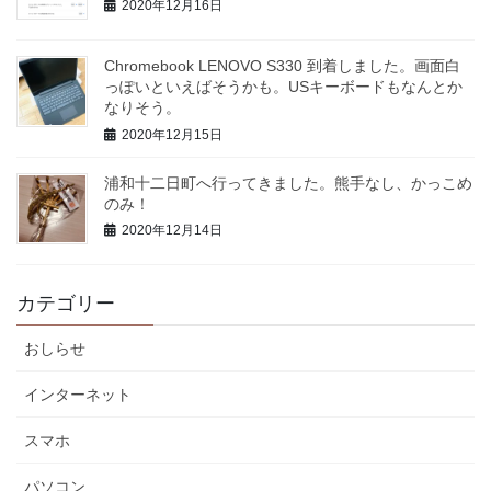
2020年12月16日
Chromebook LENOVO S330 到着しました。画面白
っぽいといえばそうかも。USキーボードもなんとか
なりそう。
2020年12月15日
浦和十二日町へ行ってきました。熊手なし、かっこめ
のみ！
2020年12月14日
カテゴリー
おしらせ
インターネット
スマホ
パソコン