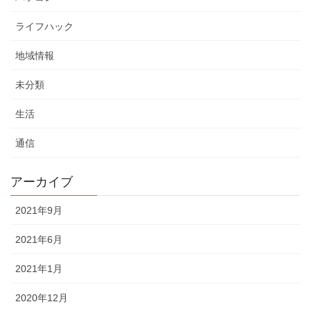
ライフハック
地域情報
未分類
生活
通信
アーカイブ
2021年9月
2021年6月
2021年1月
2020年12月