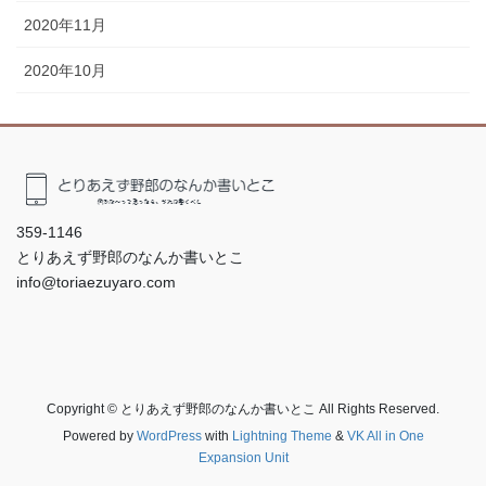
2020年11月
2020年10月
359-1146
とりあえず野郎のなんか書いとこ
info@toriaezuyaro.com
Copyright © とりあえず野郎のなんか書いとこ All Rights Reserved.
Powered by
WordPress
with
Lightning Theme
&
VK All in One
Expansion Unit