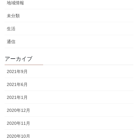
地域情報
未分類
生活
通信
アーカイブ
2021年9月
2021年6月
2021年1月
2020年12月
2020年11月
2020年10月