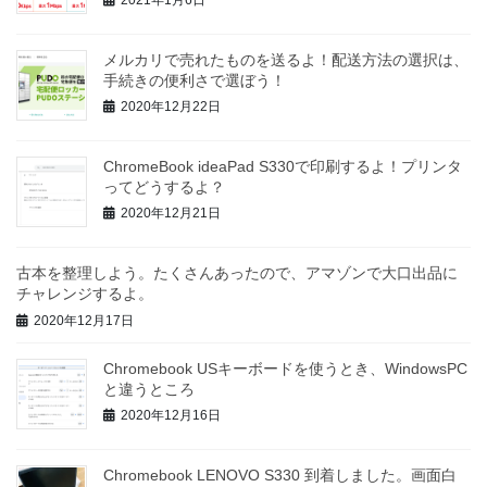
2021年1月6日
メルカリで売れたものを送るよ！配送方法の選択は、
手続きの便利さで選ぼう！
2020年12月22日
ChromeBook ideaPad S330で印刷するよ！プリンタ
ってどうするよ？
2020年12月21日
古本を整理しよう。たくさんあったので、アマゾンで大口出品に
チャレンジするよ。
2020年12月17日
Chromebook USキーボードを使うとき、WindowsPC
と違うところ
2020年12月16日
Chromebook LENOVO S330 到着しました。画面白