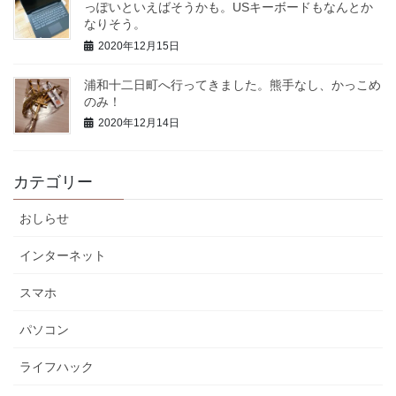
っぽいといえばそうかも。USキーボードもなんとか
なりそう。
2020年12月15日
浦和十二日町へ行ってきました。熊手なし、かっこめ
のみ！
2020年12月14日
カテゴリー
おしらせ
インターネット
スマホ
パソコン
ライフハック