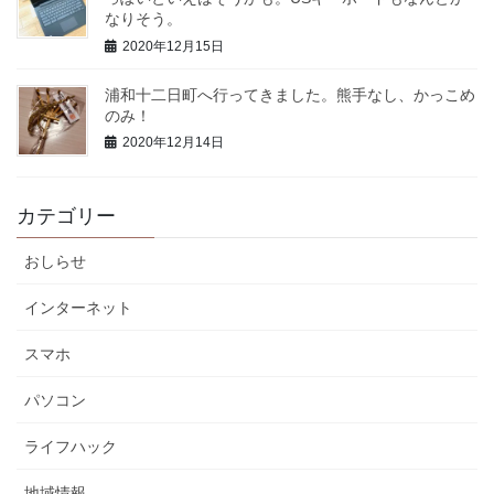
なりそう。
2020年12月15日
浦和十二日町へ行ってきました。熊手なし、かっこめ
のみ！
2020年12月14日
カテゴリー
おしらせ
インターネット
スマホ
パソコン
ライフハック
地域情報