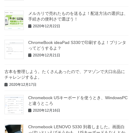
メルカリで売れたものを送るよ！配送方法の選択は、
手続きの便利さで選ぼう！
2020年12月22日
ChromeBook ideaPad S330で印刷するよ！プリンタ
ってどうするよ？
2020年12月21日
古本を整理しよう。たくさんあったので、アマゾンで大口出品に
チャレンジするよ。
2020年12月17日
Chromebook USキーボードを使うとき、WindowsPC
と違うところ
2020年12月16日
Chromebook LENOVO S330 到着しました。画面白
っぽいといえばそうかも。USキーボードもなんとか