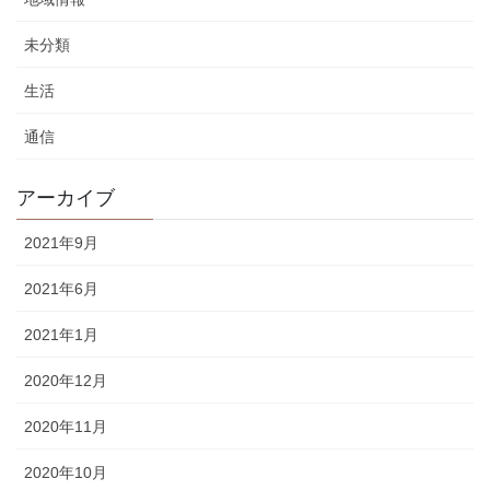
未分類
生活
通信
アーカイブ
2021年9月
2021年6月
2021年1月
2020年12月
2020年11月
2020年10月