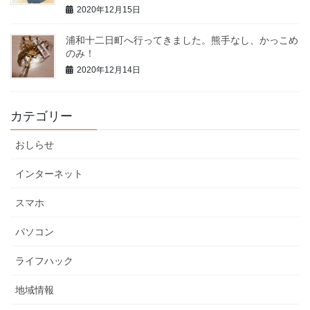
2020年12月15日
浦和十二日町へ行ってきました。熊手なし、かっこめ
のみ！
2020年12月14日
カテゴリー
おしらせ
インターネット
スマホ
パソコン
ライフハック
地域情報