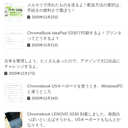
メルカリで売れたものを送るよ！配送方法の選択は、
手続きの便利さで選ぼう！
2020年12月22日
ChromeBook ideaPad S330で印刷するよ！プリンタ
ってどうするよ？
2020年12月21日
古本を整理しよう。たくさんあったので、アマゾンで大口出品に
チャレンジするよ。
2020年12月17日
Chromebook USキーボードを使うとき、WindowsPC
と違うところ
2020年12月16日
Chromebook LENOVO S330 到着しました。画面白
っぽいといえばそうかも。USキーボードもなんとか
なりそう。