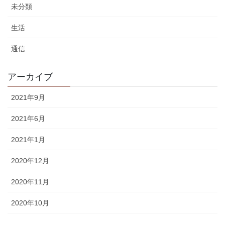
未分類
生活
通信
アーカイブ
2021年9月
2021年6月
2021年1月
2020年12月
2020年11月
2020年10月