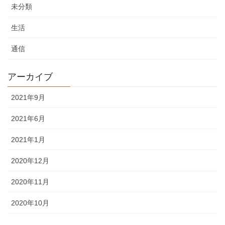
未分類
生活
通信
アーカイブ
2021年9月
2021年6月
2021年1月
2020年12月
2020年11月
2020年10月