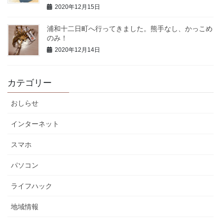
2020年12月15日
浦和十二日町へ行ってきました。熊手なし、かっこめ
のみ！
2020年12月14日
カテゴリー
おしらせ
インターネット
スマホ
パソコン
ライフハック
地域情報