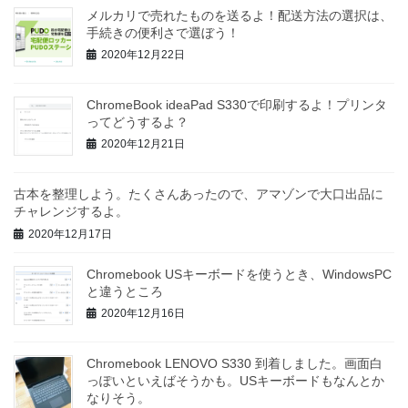
メルカリで売れたものを送るよ！配送方法の選択は、
手続きの便利さで選ぼう！
2020年12月22日
ChromeBook ideaPad S330で印刷するよ！プリンタ
ってどうするよ？
2020年12月21日
古本を整理しよう。たくさんあったので、アマゾンで大口出品に
チャレンジするよ。
2020年12月17日
Chromebook USキーボードを使うとき、WindowsPC
と違うところ
2020年12月16日
Chromebook LENOVO S330 到着しました。画面白
っぽいといえばそうかも。USキーボードもなんとか
なりそう。