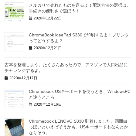
メルカリで売れたものを送るよ！配送方法の選択は、
手続きの便利さで選ぼう！
2020年12月22日
ChromeBook ideaPad S330で印刷するよ！プリンタ
ってどうするよ？
2020年12月21日
古本を整理しよう。たくさんあったので、アマゾンで大口出品に
チャレンジするよ。
2020年12月17日
Chromebook USキーボードを使うとき、WindowsPC
と違うところ
2020年12月16日
Chromebook LENOVO S330 到着しました。画面白
っぽいといえばそうかも。USキーボードもなんとか
なりそう。