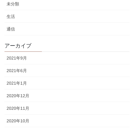
未分類
生活
通信
アーカイブ
2021年9月
2021年6月
2021年1月
2020年12月
2020年11月
2020年10月