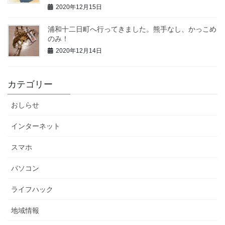
2020年12月15日
浦和十二日町へ行ってきました。熊手なし、かっこめ
のみ！
2020年12月14日
カテゴリー
おしらせ
インターネット
スマホ
パソコン
ライフハック
地域情報