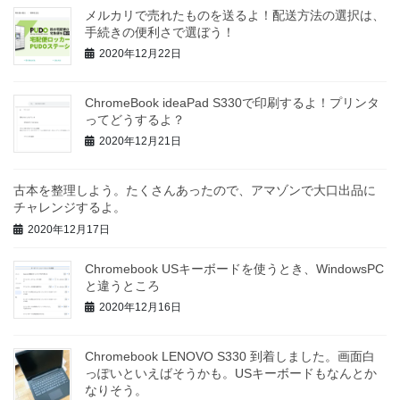
メルカリで売れたものを送るよ！配送方法の選択は、
手続きの便利さで選ぼう！
2020年12月22日
ChromeBook ideaPad S330で印刷するよ！プリンタ
ってどうするよ？
2020年12月21日
古本を整理しよう。たくさんあったので、アマゾンで大口出品に
チャレンジするよ。
2020年12月17日
Chromebook USキーボードを使うとき、WindowsPC
と違うところ
2020年12月16日
Chromebook LENOVO S330 到着しました。画面白
っぽいといえばそうかも。USキーボードもなんとか
なりそう。