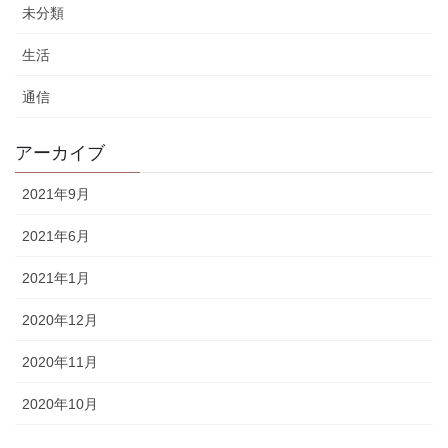
未分類
生活
通信
アーカイブ
2021年9月
2021年6月
2021年1月
2020年12月
2020年11月
2020年10月