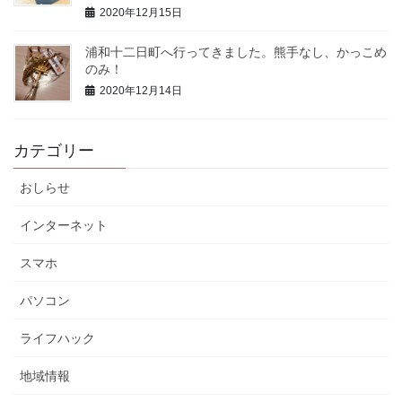
2020年12月15日
浦和十二日町へ行ってきました。熊手なし、かっこめ
のみ！
2020年12月14日
カテゴリー
おしらせ
インターネット
スマホ
パソコン
ライフハック
地域情報