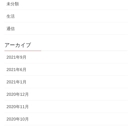
未分類
生活
通信
アーカイブ
2021年9月
2021年6月
2021年1月
2020年12月
2020年11月
2020年10月