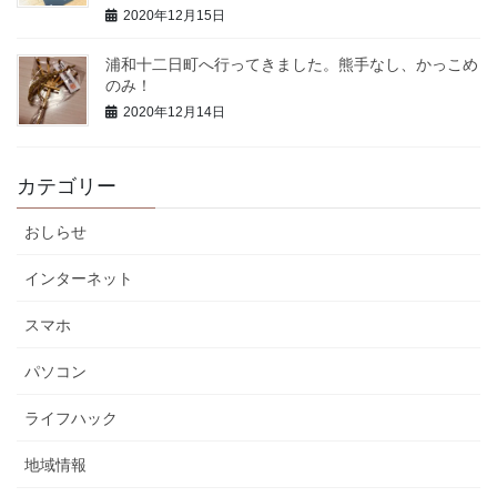
2020年12月15日
浦和十二日町へ行ってきました。熊手なし、かっこめ
のみ！
2020年12月14日
カテゴリー
おしらせ
インターネット
スマホ
パソコン
ライフハック
地域情報