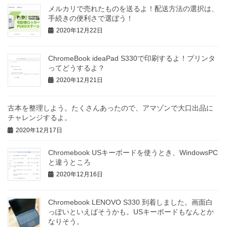
メルカリで売れたものを送るよ！配送方法の選択は、
手続きの便利さで選ぼう！
2020年12月22日
ChromeBook ideaPad S330で印刷するよ！プリンタ
ってどうするよ？
2020年12月21日
古本を整理しよう。たくさんあったので、アマゾンで大口出品に
チャレンジするよ。
2020年12月17日
Chromebook USキーボードを使うとき、WindowsPC
と違うところ
2020年12月16日
Chromebook LENOVO S330 到着しました。画面白
っぽいといえばそうかも。USキーボードもなんとか
なりそう。