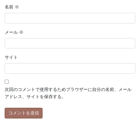
名前
※
メール
※
サイト
次回のコメントで使用するためブラウザーに自分の名前、メール
アドレス、サイトを保存する。