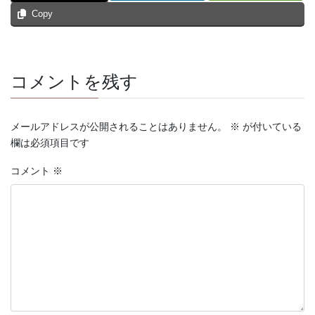
Copy
コメントを残す
メールアドレスが公開されることはありません。
※
が付いている
欄は必須項目です
コメント
※