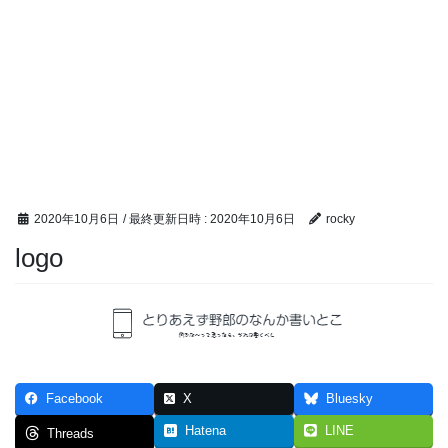
2020年10月6日
/ 最終更新日時 :
2020年10月6日
rocky
logo
Facebook
X
Bluesky
Hatena
LINE
Threads