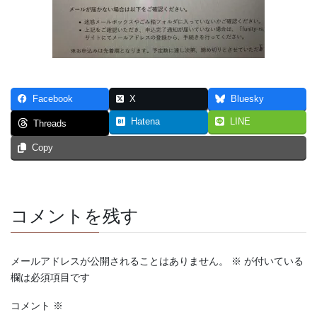
Facebook
X
Bluesky
Hatena
LINE
Threads
Copy
コメントを残す
メールアドレスが公開されることはありません。
※
が付いている
欄は必須項目です
コメント
※