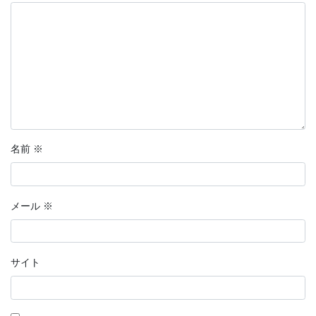
名前
※
メール
※
サイト