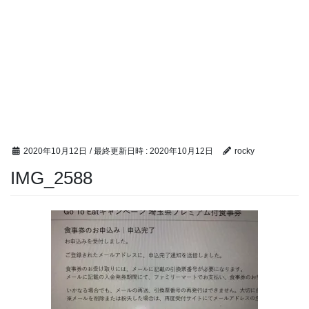
2020年10月12日
/ 最終更新日時 :
2020年10月12日
rocky
IMG_2588