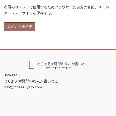
次回のコメントで使用するためブラウザーに自分の名前、メール
アドレス、サイトを保存する。
359-1146
とりあえず野郎のなんか書いとこ
info@toriaezuyaro.com